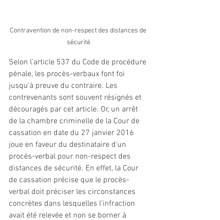
Contravention de non-respect des distances de 
sécurité
Selon l'article 537 du Code de procédure 
pénale, les procès-verbaux font foi 
jusqu'à preuve du contraire. Les 
contrevenants sont souvent résignés et 
découragés par cet article. Or, un arrêt 
de la chambre criminelle de la Cour de 
cassation en date du 27 janvier 2016 
joue en faveur du destinataire d'un 
procès-verbal pour non-respect des 
distances de sécurité. En effet, la Cour 
de cassation précise que le procès-
verbal doit préciser les circonstances 
concrètes dans lesquelles l'infraction 
avait été relevée et non se borner à 