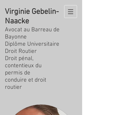
Virginie
Gebelin-
Naacke
Avocat au Barreau de
Bayonne
Diplôme Universitaire
Droit Routier
Droit pénal,
contentieux du
permis de
conduire et droit
routier