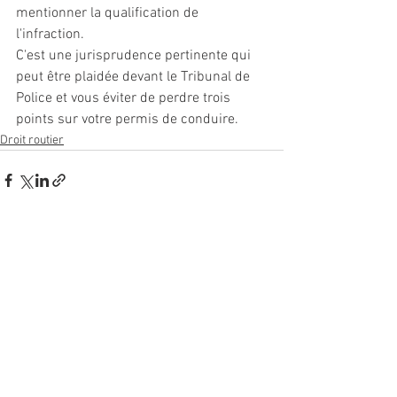
mentionner la qualification de 
l'infraction.
C'est une jurisprudence pertinente qui 
peut être plaidée devant le Tribunal de 
Police et vous éviter de perdre trois 
points sur votre permis de conduire.
Droit routier
Voir tout
Posts récents